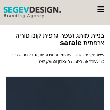
בניית מותג ושפה גרפית קונדטוריה
צרפתית sarale
עיצוב יוקרתי בשילוב עם תמונות איכותיות, זה כל מה שצריך
כדי לעורר את בלוטות התאבון והחשק שלנו.