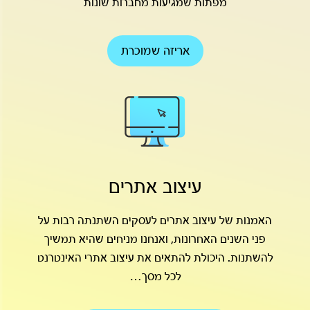
מפתות שמגיעות מחברות שונות
אריזה שמוכרת
עיצוב אתרים
האמנות של עיצוב אתרים לעסקים השתנתה רבות על
פני השנים האחרונות, ואנחנו מניחים שהיא תמשיך
להשתנות. היכולת להתאים את עיצוב אתרי האינטרנט
לכל מסך…