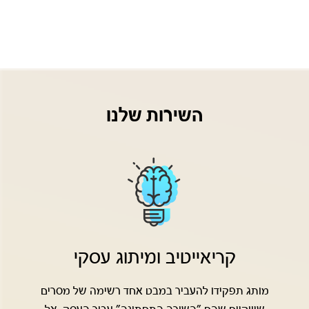
השירות שלנו
קריאייטיב ומיתוג עסקי
מותג תפקידו להעביר במבט אחד רשימה של מסרים