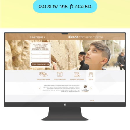
בוא נבנה לך אתר שהוא נכס