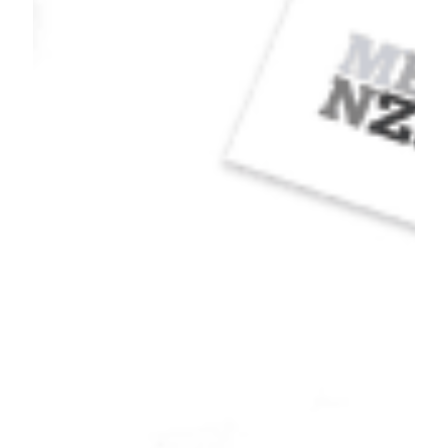
MENZ
רשת טיפוח לגבר
עוד תמונות מהפרויקט