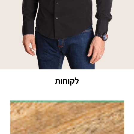
לקוחות