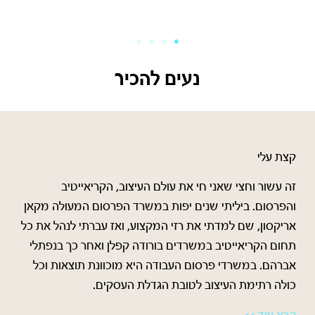
נעים להכיר
קצת עלי
זה עשור וחצי שאני חי את עולם העיצוב, הקריאייטיב
והפרסום. ביליתי שנים יפות במשרד הפרסום המעולה מקאן
אריקסון, שם למדתי את רזי המקצוע, ואז עברתי לנהל את כל
תחום הקריאייטיב במשרדים בורודה קפלן ואחר כך בנפתלי
אברהם. במשרדי פרסום העבודה היא מוכוונת תוצאות וכל
כולה רתימת העיצוב לטובת הגדלת העסקים.
קרא עוד >>