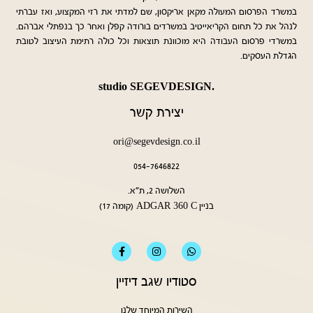
במשרד הפרסום המעולה מקאן אריקסון, שם למדתי את רזי המקצוע, ואז עברתי
לנהל את כל תחום הקריאייטיב במשרדים בורודה קפלן ואחר כך בנפתלי אברהם.
במשרדי פרסום העבודה היא מוכוונת תוצאות וכל כולה רתימת העיצוב לטובת
הגדלת העסקים.
.studio SEGEVDESIGN
יצירת קשר
ori@segevdesign.co.il
054-7646822
השלושה 2, ת״א.
ADGAR 360 C
בניין
(קומה 17)
סטודיו שגב דיזיין
השירות המיוחד שלנו