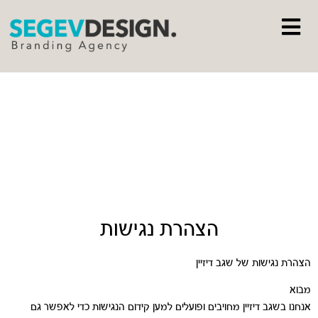
הצהרת נגישות
הצהרת נגישות של שגב דיזיין
מבוא
אנחנו בשגב דיזיין מחויבים ופועלים למען קידום הנגישות כדי לאפשר גם