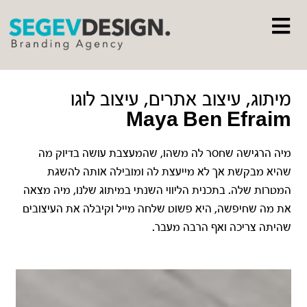
מיתוג, עיצוב אתרים, עיצוב לוגו
Maya Ben Efraim
מיה הרגישה שחסר לה משהו, שהמעצבת עושה בדיוק מה
שהיא מבקשת אך לא מייעצת לה ומובילה אותה להשגת
המטרות שלה. בתכנית הליווי השנתי במיתוג שלנו, מיה מצאה
את מה שחיפשה, היא פשוט שלחה מייל וקיבלה את העיצובים
שהיתה צריכה ואף הרבה מעבר.