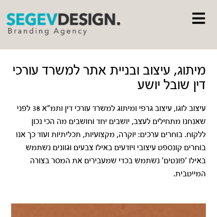
מיתוג, עיצוב ובניית אתר למשרד עורכי
דין שובל יושע
עיצוב לוגו, עיצוב גרפי ומיתוג למשרד עורכי דין ותמ"א 38 לפני
שאנחנו מתחילים לעצב, יושבים יחד וחושבים מה הכי נכון
ללקוח. בוחרים ערכים: יוקרה, מקצועיות, תכליתיות ועוד כך אנו
בוחרים קונספט עיצובי ויודעים באילו צבעים וגוונים נשתמש
באילו 'פונטים' נשתמש בכדי שמעבירים את המסר בצורה
המייטבית.