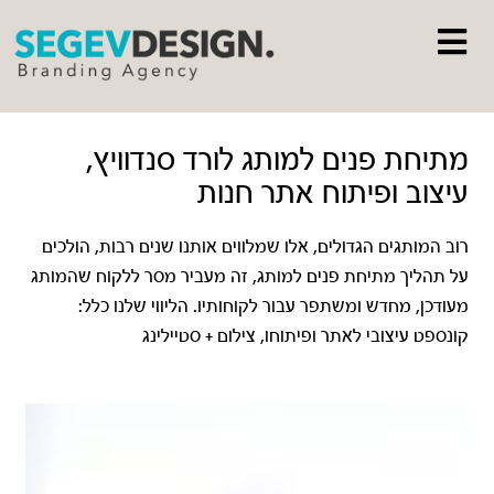
מתיחת פנים למותג לורד סנדוויץ,
עיצוב ופיתוח אתר חנות
רוב המותגים הגדולים, אלו שמלווים אותנו שנים רבות, הולכים
על תהליך מתיחת פנים למותג, זה מעביר מסר ללקוח שהמותג
מעודכן, מחדש ומשתפר עבור לקוחותיו. הליווי שלנו כלל:
קונספט עיצובי לאתר ופיתוחו, צילום + סטיילינג