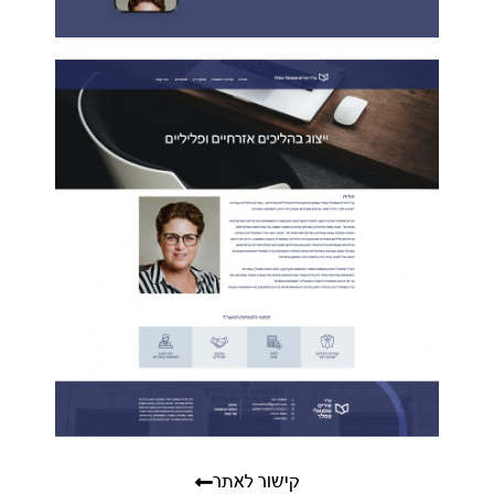
קישור לאתר