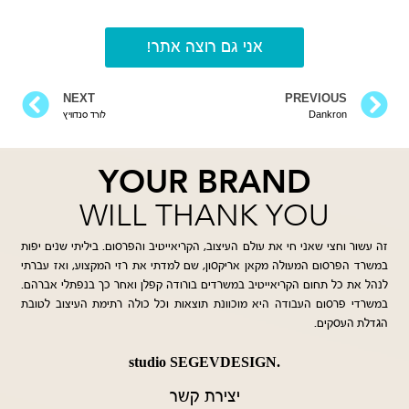
אני גם רוצה אתר!
NEXT
PREVIOUS
Dankron
לורד סנדוויץ
YOUR BRAND
WILL THANK YOU
זה עשור וחצי שאני חי את עולם העיצוב, הקריאייטיב והפרסום. ביליתי שנים יפות
במשרד הפרסום המעולה מקאן אריקסון, שם למדתי את רזי המקצוע, ואז עברתי
לנהל את כל תחום הקריאייטיב במשרדים בורודה קפלן ואחר כך בנפתלי אברהם.
במשרדי פרסום העבודה היא מוכוונת תוצאות וכל כולה רתימת העיצוב לטובת
הגדלת העסקים.
.studio SEGEVDESIGN
יצירת קשר